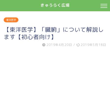
きゅうらく広場
東洋医学
【東洋医学】「臓腑」について解説し
ます【初心者向け】
2019年4月20日
/
2019年5月18日