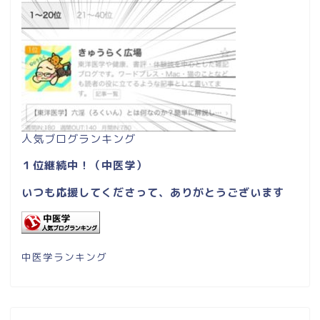
人気ブログランキング
１位継続中！（中医学）
いつも応援してくださって、ありがとうございます
中医学ランキング