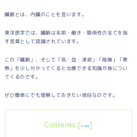
臓腑とは、内臓のことを言います。
東洋医学では、臓腑は名前・働き・関係性の全てを指
す言葉として認識されています。
この「臓腑」、そして「気・血・津液」「陰陽」「寒
熱」を少し分かってくると治療できる知識が身につい
てくるのです。
ぜひ簡単にでも理解しておきたい項目なのです。
Contents
[
]
hide