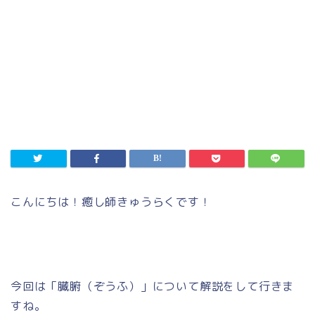
こんにちは！癒し師きゅうらくです！
今回は「臓腑（ぞうふ）」について解説をして行きま
すね。