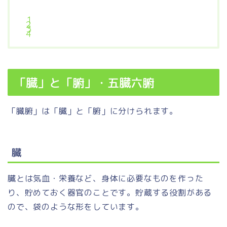
「臓」と「腑」・五臓六腑
「臓腑」は「臓」と「腑」に分けられます。
臓
臓とは気血・栄養など、身体に必要なものを作った
り、貯めておく器官のことです。貯蔵する役割がある
ので、袋のような形をしています。