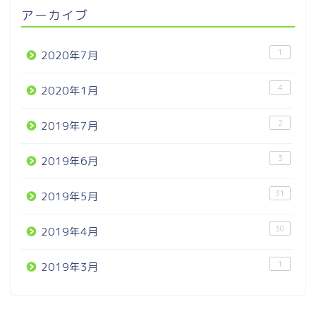
アーカイブ
1
2020年7月
4
2020年1月
2
2019年7月
3
2019年6月
31
2019年5月
30
2019年4月
1
2019年3月