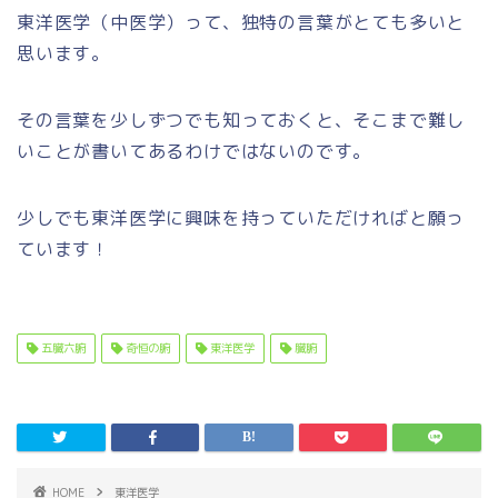
東洋医学（中医学）って、独特の言葉がとても多いと
思います。
その言葉を少しずつでも知っておくと、そこまで難し
いことが書いてあるわけではないのです。
少しでも東洋医学に興味を持っていただければと願っ
ています！
五臓六腑
奇恒の腑
東洋医学
臓腑
HOME
東洋医学