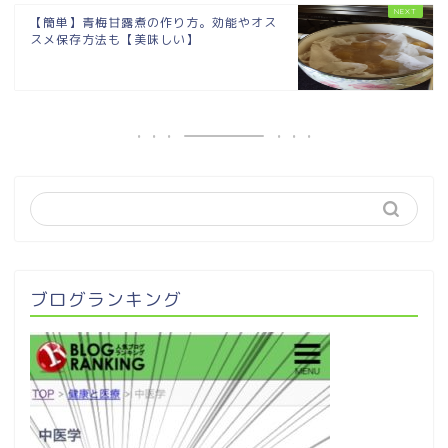
【簡単】青梅甘露煮の作り方。効能やオス
スメ保存方法も【美味しい】
ブログランキング