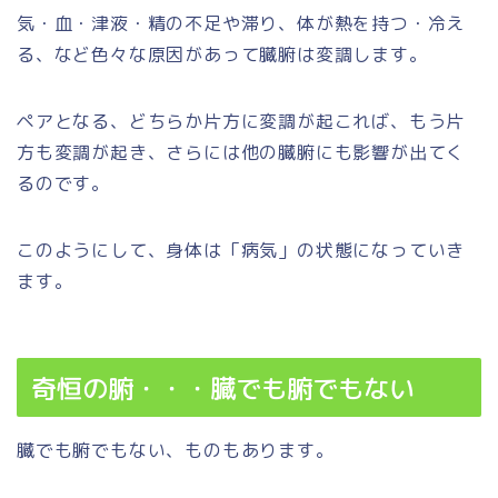
気・血・津液・精の不足や滞り、体が熱を持つ・冷え
る、など色々な原因があって臓腑は変調します。
ペアとなる、どちらか片方に変調が起これば、もう片
方も変調が起き、さらには他の臓腑にも影響が出てく
るのです。
このようにして、身体は「病気」の状態になっていき
ます。
奇恒の腑・・・臓でも腑でもない
臓でも腑でもない、ものもあります。