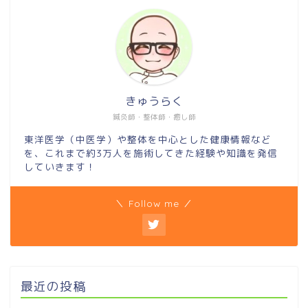
きゅうらく
鍼灸師・整体師・癒し師
東洋医学（中医学）や整体を中心とした健康情報など
を、これまで約3万人を施術してきた経験や知識を発信
していきます！
＼ Follow me ／
最近の投稿