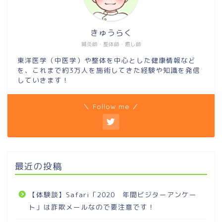
きゅうらく
鍼灸師・整体師・癒し師
東洋医学（中医学）や整体を中心とした健康情報など
を、これまで約3万人を施術してきた経験や知識を発信
していきます！
＼ Follow me ／
最近の投稿
【体験談】Safari「2020 年間ビジターアンケー
ト」は詐欺メールなので要注意です！