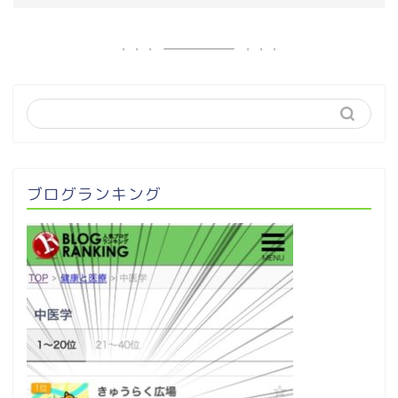
ブログランキング