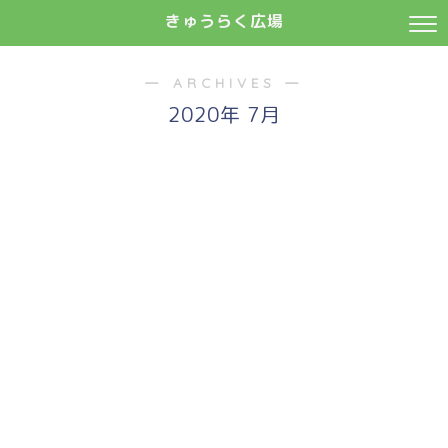
きゅうらく広場
― ARCHIVES ―
2020年 7月