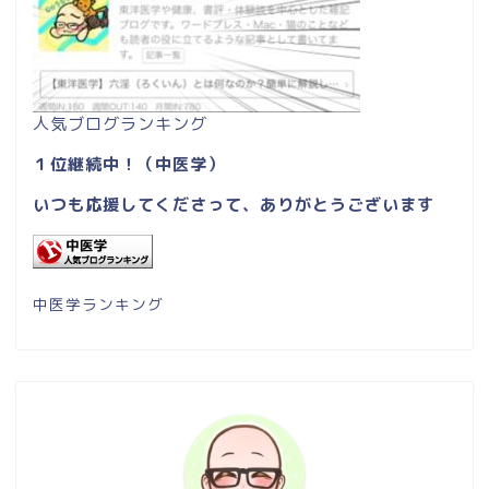
人気ブログランキング
１位継続中！（中医学）
いつも応援してくださって、ありがとうございます
中医学ランキング