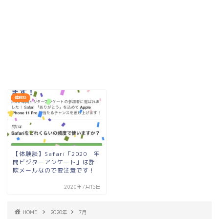
体験談
【体験談】Safari「2020 年
間ビジターアンケート」は詐
欺メールなので要注意です！
2020年7月15日
HOME
2020年
7月