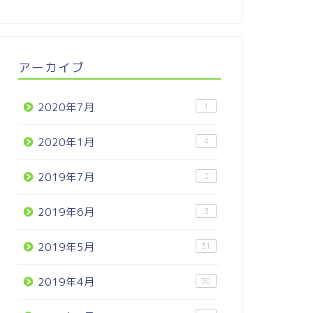
アーカイブ
2020年7月
1
2020年1月
4
2019年7月
2
2019年6月
3
2019年5月
31
2019年4月
30