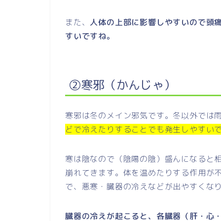
また、
人体の上部に影響しやすいので頭
すいですね。
②寒邪（かんじゃ）
寒邪は冬のメイン邪気です。冬以外では
どで冷えたりすることでも発生しやすい
寒は陰なので（陰陽の陰）盛んになると
崩れてきます。体を温めたりする作用が
で、悪寒・臓器の冷えなどが出やすくな
臓器の冷えが起こると、各臓器（肝・心