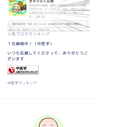
人気ブログランキング
１位継続中！（中医学）
いつも応援してくださって、ありがとうご
ざいます
中医学ランキング