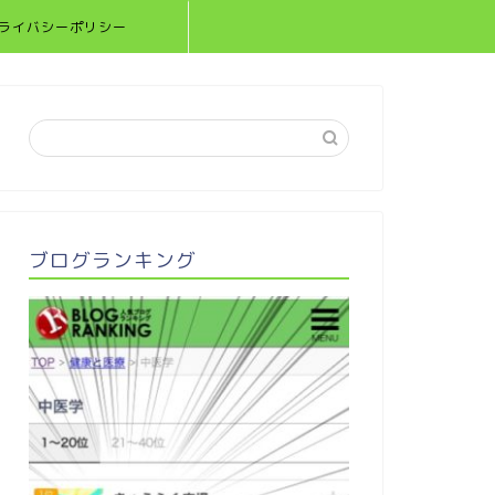
ライバシーポリシー
ブログランキング