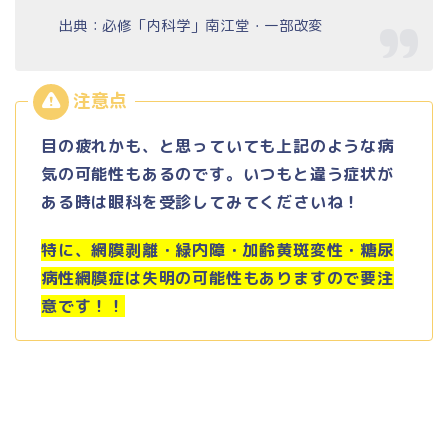
出典：必修「内科学」南江堂・一部改変
目の疲れかも、と思っていても上記のような病
気の可能性もあるのです。いつもと違う症状が
ある時は眼科を受診してみてくださいね！
特に、網膜剥離・緑内障・加齢黄斑変性・糖尿
病性網膜症は失明の可能性もありますので要注
意です！！