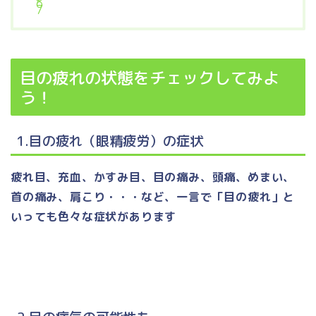
目の疲れの状態をチェックしてみよ
う！
1.目の疲れ（眼精疲労）の症状
疲れ目、充血、かすみ目、目の痛み、頭痛、めまい、
首の痛み、肩こり・・・など、一言で「目の疲れ」と
いっても色々な症状があります