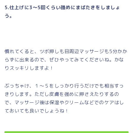
5.仕上げに3〜5回くらい強めにまばたきをしましょ
う。
慣れてくると、ツボ押しも目周辺マッサージも5分かか
らずに出来るので、ぜひやってみてくださいね。かな
りスッキリしますよ！
ぶっちゃけ、１〜５をしっかり行うだけでも相当すっ
きりします。ただし皮膚を強めに押さえたりするの
で、マッサージ後は保湿やクリームなどでのケアはし
ておいても良いでしょうね！