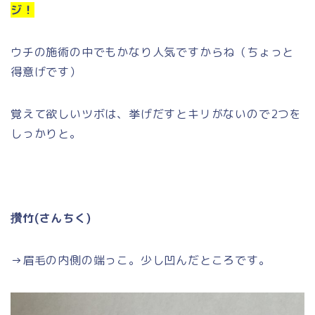
ジ！
ウチの施術の中でもかなり人気ですからね（ちょっと
得意げです）
覚えて欲しいツボは、挙げだすとキリがないので2つを
しっかりと。
攢竹(さんちく)
→眉毛の内側の端っこ。少し凹んだところです。