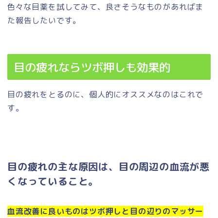
色々な目薬を試してみて、良さそうなものがあればま
た報告したいです。
目の疲れならツボ押しも効果的
目の疲れをとるのに、個人的にオススメなのはこれで
す。
目の疲れの主な原因は、目の周辺の血流が悪
くなっていること。
血流改善に良いものはツボ押しと目の辺りのマッサー