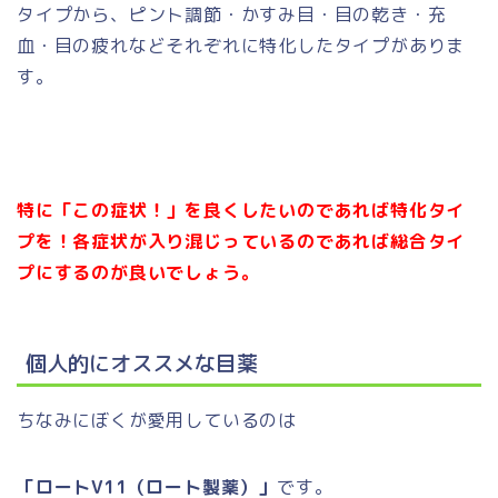
タイプから、ピント調節・かすみ目・目の乾き・充
血・目の疲れなどそれぞれに特化したタイプがありま
す。
特に「この症状！」を良くしたいのであれば特化タイ
プを！各症状が入り混じっているのであれば総合タイ
プにするのが良いでしょう。
個人的にオススメな目薬
ちなみにぼくが愛用しているのは
「ロートV11（ロート製薬）」
です。