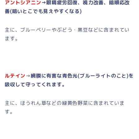
アントシアニン
→眼精疲労回復、視力改善、暗順応改
善(暗いとこでも見えやすくなる)
主に、ブルーベリーやぶどう・黒豆などに含まれてい
ます。
ルテイン
→
網膜に有害な青色光(ブルーライトのこと)を
吸収して守ってくれます。
主に、ほうれん草などの緑黄色野菜に含まれていま
す。