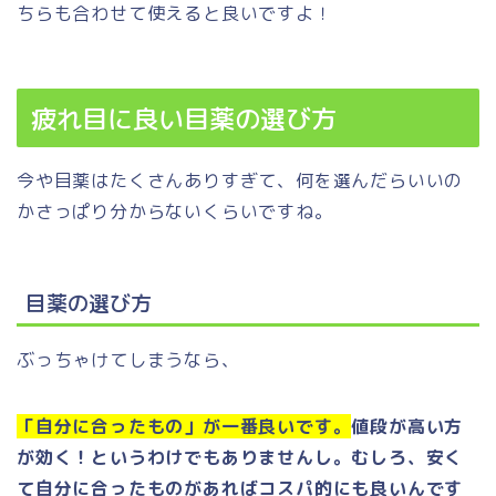
ちらも合わせて使えると良いですよ！
疲れ目に良い目薬の選び方
今や目薬はたくさんありすぎて、何を選んだらいいの
かさっぱり分からないくらいですね。
目薬の選び方
ぶっちゃけてしまうなら、
「自分に合ったもの」が一番良いです。
値段が高い方
が効く！というわけでもありませんし。むしろ、安く
て自分に合ったものがあればコスパ的にも良いんです