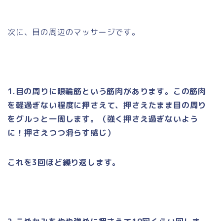
次に、目の周辺のマッサージです。
1.目の周りに眼輪筋という筋肉があります。この筋肉
を軽過ぎない程度に押さえて、押さえたまま目の周り
をグルっと一周します。（強く押さえ過ぎないよう
に！押さえつつ滑らす感じ）
これを3回ほど繰り返します。