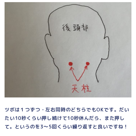
ツボは１つずつ・左右同時のどちらでもOKです。だい
たい10秒くらい押し続けて10秒休んだら、また押し
て。というのを3〜5回くらい繰り返すと良いですね！