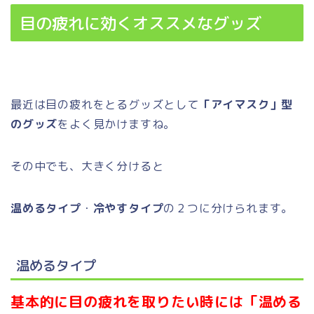
目の疲れに効くオススメなグッズ
最近は目の疲れをとるグッズとして
「アイマスク」型
のグッズ
をよく見かけますね。
その中でも、大きく分けると
温めるタイプ
・
冷やすタイプ
の２つに分けられます。
温めるタイプ
基本的に目の疲れを取りたい時には「温める