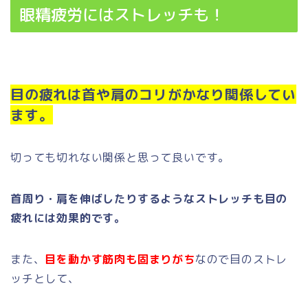
眼精疲労にはストレッチも！
目の疲れは首や肩のコリがかなり関係してい
ます。
切っても切れない関係と思って良いです。
首周り・肩を伸ばしたりするようなストレッチも目の
疲れには効果的です。
また、
目を動かす筋肉も固まりがち
なので目のストレ
ッチとして、