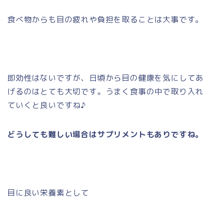
食べ物からも目の疲れや負担を取ることは大事です。
即効性はないですが、日頃から目の健康を気にしてあ
げるのはとても大切です。うまく食事の中で取り入れ
ていくと良いですね♪
どうしても難しい場合はサプリメントもありですね。
目に良い栄養素として