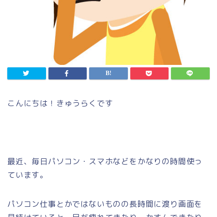
こんにちは！きゅうらくです
最近、毎日パソコン・スマホなどをかなりの時間使っ
ています。
パソコン仕事とかではないものの長時間に渡り画面を