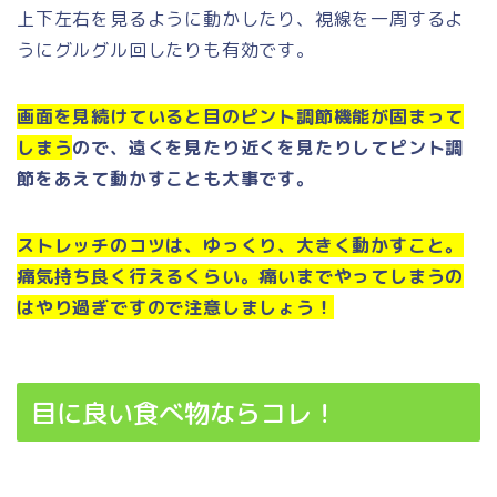
上下左右を見るように動かしたり、視線を一周するよ
うにグルグル回したりも有効です。
画面を見続けていると目のピント調節機能が固まって
しまう
ので、遠くを見たり近くを見たりしてピント調
節をあえて動かすことも大事です。
ストレッチのコツは、ゆっくり、大きく動かすこと。
痛気持ち良く行えるくらい。痛いまでやってしまうの
はやり過ぎですので注意しましょう！
目に良い食べ物ならコレ！