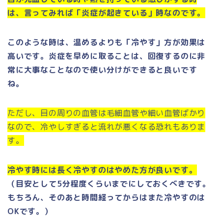
は、言ってみれば「炎症が起きている」時なのです。
このような時は、温めるよりも「冷やす」方が効果は
高いです。炎症を早めに取ることは、回復するのに非
常に大事なことなので使い分けができると良いです
ね。
ただし、目の周りの血管は毛細血管や細い血管ばかり
なので、冷やしすぎると流れが悪くなる恐れもありま
す。
冷やす時には長く冷やすのはやめた方が良いです。
（目安として5分程度くらいまでにしておくべきです。
もちろん、そのあと時間経ってからはまた冷やすのは
OKです。）