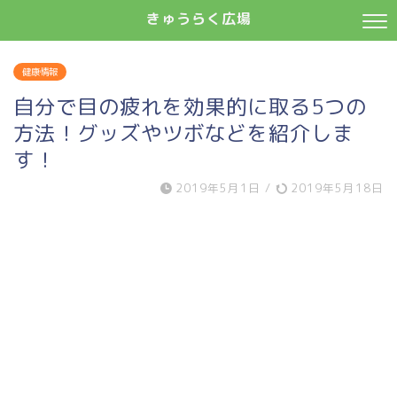
きゅうらく広場
健康情報
自分で目の疲れを効果的に取る5つの
方法！グッズやツボなどを紹介しま
す！
2019年5月1日
/
2019年5月18日