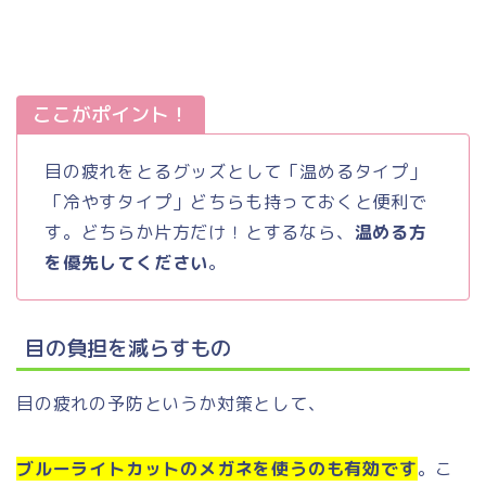
ここがポイント！
目の疲れをとるグッズとして「温めるタイプ」
「冷やすタイプ」どちらも持っておくと便利で
す。どちらか片方だけ！とするなら、
温める方
を優先してください
。
目の負担を減らすもの
目の疲れの予防というか対策として、
ブルーライトカットのメガネを使うのも有効です
。こ