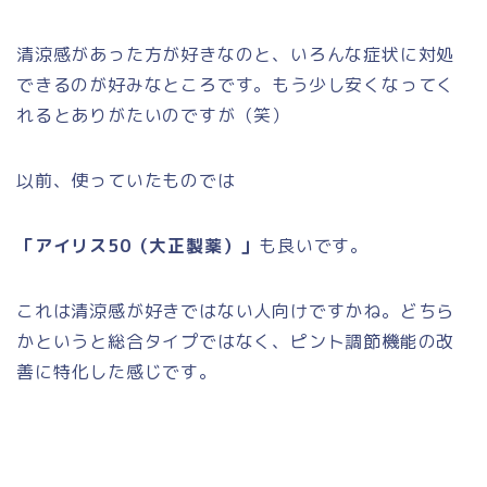
清涼感があった方が好きなのと、いろんな症状に対処
できるのが好みなところです。もう少し安くなってく
れるとありがたいのですが（笑）
以前、使っていたものでは
「アイリス50（大正製薬）」
も良いです。
これは清涼感が好きではない人向けですかね。どちら
かというと総合タイプではなく、ピント調節機能の改
善に特化した感じです。