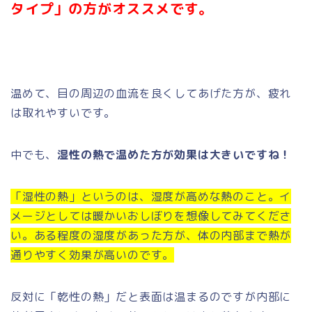
タイプ」の方がオススメです。
温めて、目の周辺の血流を良くしてあげた方が、疲れ
は取れやすいです。
中でも、
湿性の熱で温めた方が効果は大きいですね！
「湿性の熱」というのは、湿度が高めな熱のこと。イ
メージとしては暖かいおしぼりを想像してみてくださ
い。ある程度の湿度があった方が、体の内部まで熱が
通りやすく効果が高いのです。
反対に「乾性の熱」だと表面は温まるのですが内部に