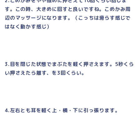
2.こめかみをやや強めに押さえて10回くらい回しま
す。この時、大きめに回すと良いですね。こめかみ周
辺のマッサージになります。（こっちは滑らす感じで
はなく動かす感じ）
3.目を閉じた状態でまぶたを軽く押さえます。5秒くら
い押さえたら離す、を3回くらい。
4.左右とも耳を軽く上・横・下に引っ張ります。