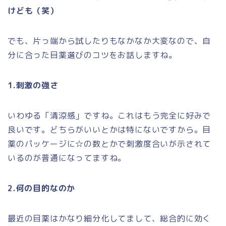
けども（笑）
でも、片っ端から試したりもなかなか大変なので、自
分に合った目薬選びのコツをお話しますね。
1.刺激の強さ
いわゆる「清涼感」ですね。これはもう完全に好みで
良いです。どちらがいいとかは特にないですから。目
薬のパッケージに☆の数とかで刺激度合いが示されて
いるのが普通になってますね。
2.何の目的なのか
最近の目薬はかなり細分化してまして、総合的に効く