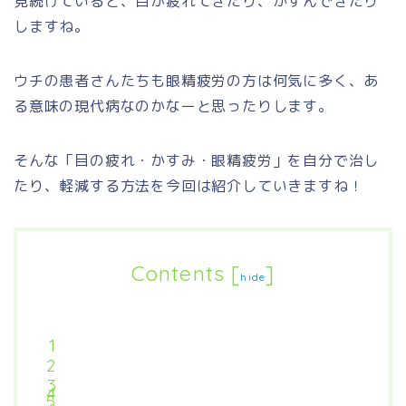
見続けていると、目が疲れてきたり、かすんできたり
しますね。
ウチの患者さんたちも眼精疲労の方は何気に多く、あ
る意味の現代病なのかなーと思ったりします。
そんな「目の疲れ・かすみ・眼精疲労」を自分で治し
たり、軽減する方法を今回は紹介していきますね！
Contents
[
]
hide